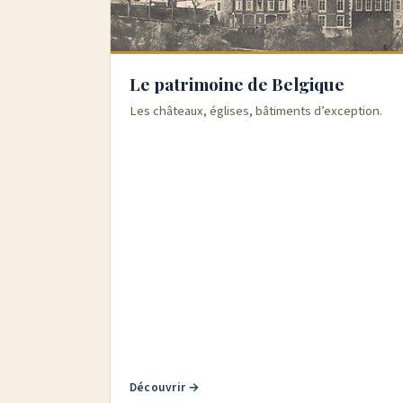
Le patrimoine de Belgique
Les châteaux, églises, bâtiments d’exception.
Découvrir →