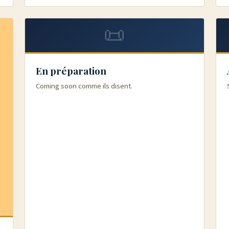
📜
En préparation
Coming soon comme ils disent.