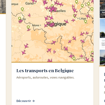
Les transports en Belgique
Aéroports, autoroutes, voies navigables.
Découvrir →